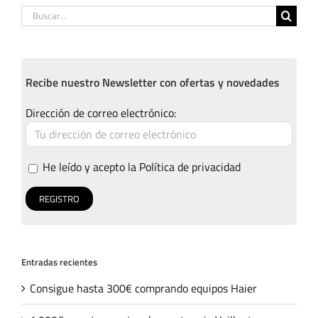
Buscar:
Recibe nuestro Newsletter con ofertas y novedades
Dirección de correo electrónico:
He leído y acepto la
Política de privacidad
Entradas recientes
Consigue hasta 300€ comprando equipos Haier