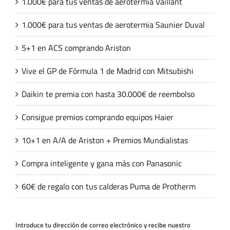
1.000€ para tus ventas de aerotermia Vaillant
1.000€ para tus ventas de aerotermia Saunier Duval
5+1 en ACS comprando Ariston
Vive el GP de Fórmula 1 de Madrid con Mitsubishi
Daikin te premia con hasta 30.000€ de reembolso
Consigue premios comprando equipos Haier
10+1 en A/A de Ariston + Premios Mundialistas
Compra inteligente y gana más con Panasonic
60€ de regalo con tus calderas Puma de Protherm
Introduce tu dirección de correo electrónico y recibe nuestro