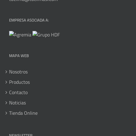
EMPRESA ASOCIADA A:
MAPA WEB
Nosotros
Productos
Contacto
Noticias
Tienda Online
NEWSLETTER