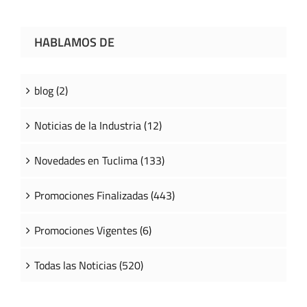
HABLAMOS DE
blog (2)
Noticias de la Industria (12)
Novedades en Tuclima (133)
Promociones Finalizadas (443)
Promociones Vigentes (6)
Todas las Noticias (520)