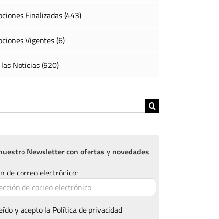
ciones Finalizadas (443)
ciones Vigentes (6)
 las Noticias (520)
nuestro Newsletter con ofertas y novedades
n de correo electrónico:
eído y acepto la
Política de privacidad