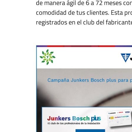
de manera ágil de 6 a 72 meses co
comodidad de tus clientes. Esta p
registrados en el club del fabricant