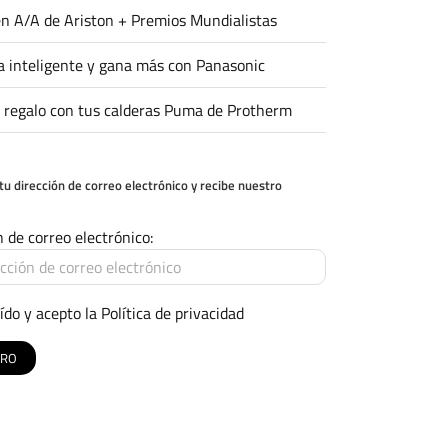
n A/A de Ariston + Premios Mundialistas
 inteligente y gana más con Panasonic
 regalo con tus calderas Puma de Protherm
tu dirección de correo electrónico y recibe nuestro
n de correo electrónico:
ído y acepto la
Política de privacidad