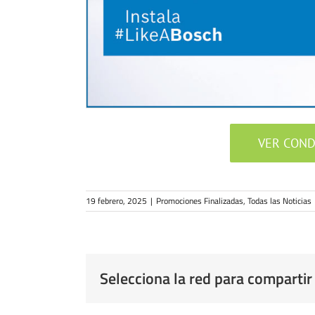
VER COND
19 febrero, 2025
|
Promociones Finalizadas
,
Todas las Noticias
Selecciona la red para compartir