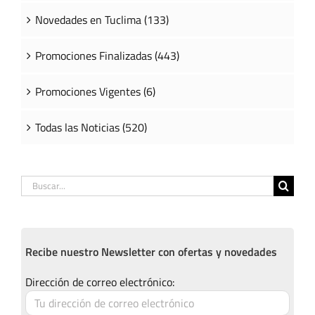
Novedades en Tuclima (133)
Promociones Finalizadas (443)
Promociones Vigentes (6)
Todas las Noticias (520)
Buscar:
Recibe nuestro Newsletter con ofertas y novedades
Dirección de correo electrónico: