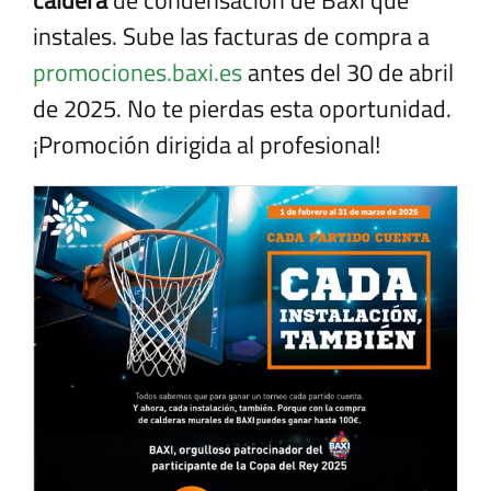
caldera
de condensación de Baxi que
instales. Sube las facturas de compra a
promociones.baxi.es
antes del 30 de abril
de 2025. No te pierdas esta oportunidad.
¡Promoción dirigida al profesional!