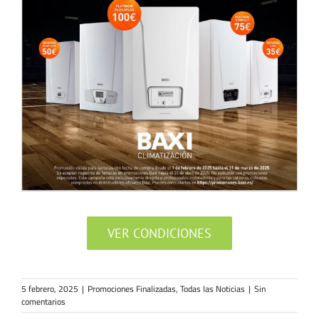
VER CONDICIONES
5 febrero, 2025
|
Promociones Finalizadas
,
Todas las Noticias
|
Sin
comentarios