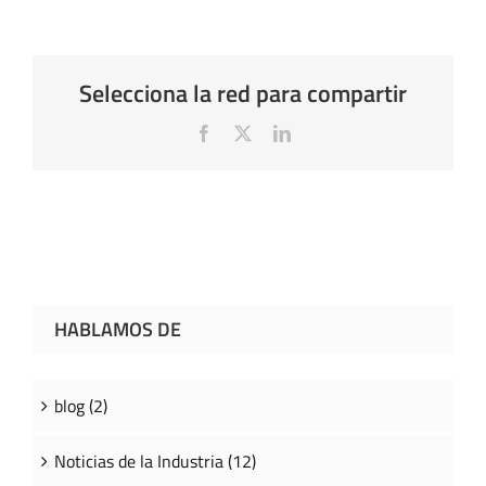
Selecciona la red para compartir
Facebook
X
LinkedIn
HABLAMOS DE
blog (2)
Noticias de la Industria (12)