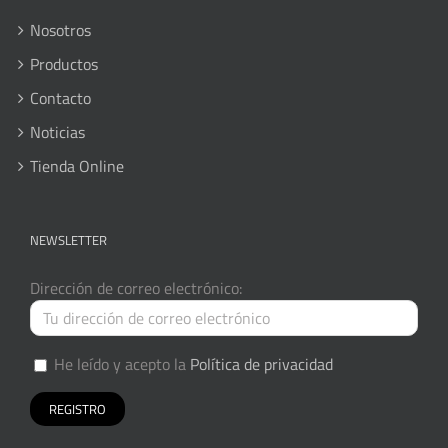
Nosotros
Productos
Contacto
Noticias
Tienda Online
NEWSLETTER
Dirección de correo electrónico:
He leído y acepto la
Política de privacidad