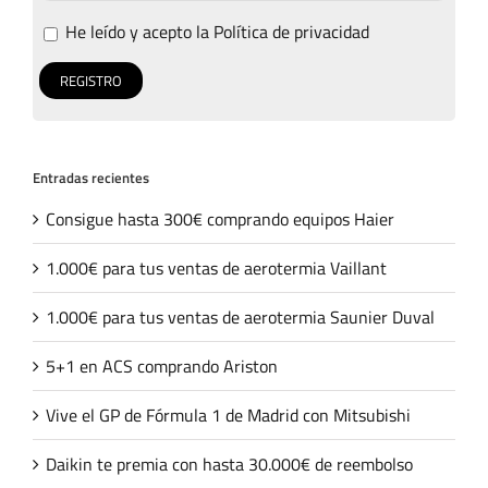
He leído y acepto la
Política de privacidad
Entradas recientes
Consigue hasta 300€ comprando equipos Haier
1.000€ para tus ventas de aerotermia Vaillant
1.000€ para tus ventas de aerotermia Saunier Duval
5+1 en ACS comprando Ariston
Vive el GP de Fórmula 1 de Madrid con Mitsubishi
Daikin te premia con hasta 30.000€ de reembolso