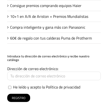
Consigue premios comprando equipos Haier
10+1 en A/A de Ariston + Premios Mundialistas
Compra inteligente y gana más con Panasonic
60€ de regalo con tus calderas Puma de Protherm
Introduce tu dirección de correo electrónico y recibe nuestro
catálogo
Dirección de correo electrónico:
He leído y acepto la
Política de privacidad