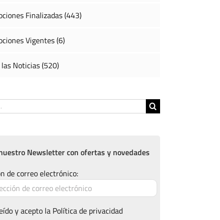
ciones Finalizadas (443)
ciones Vigentes (6)
 las Noticias (520)
nuestro Newsletter con ofertas y novedades
n de correo electrónico:
eído y acepto la
Política de privacidad