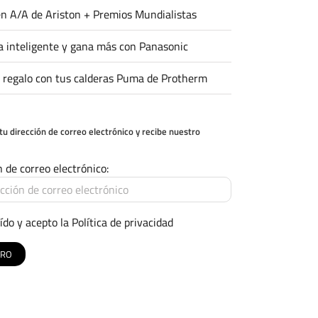
n A/A de Ariston + Premios Mundialistas
 inteligente y gana más con Panasonic
 regalo con tus calderas Puma de Protherm
tu dirección de correo electrónico y recibe nuestro
n de correo electrónico:
ído y acepto la
Política de privacidad