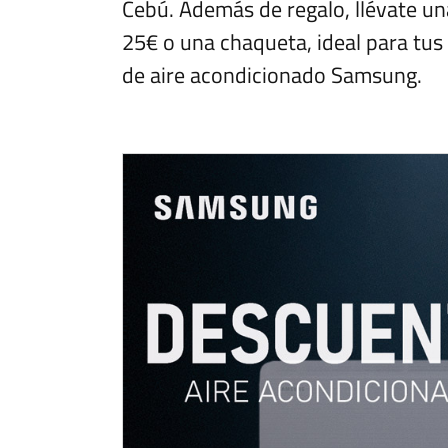
Cebú. Además de regalo, llévate u
25€ o una chaqueta, ideal para tus
de aire acondicionado Samsung.