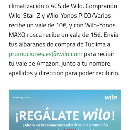
climatización o ACS de Wilo. Comprando
Wilo-Star-Z y Wilo-Yonos PICO/Varios
recibe un vale de 10€, y con Wilo-Yonos
MAXO rosca recibe un vale de 15€. Envía
tus albaranes de compra de Tuclima a
promociones.es@wilo.com
para recibir
tu vale de Amazon, junto a tu nombre,
apellidos y dirección para poder recibirlo.