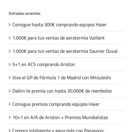
Entradas recientes
Consigue hasta 300€ comprando equipos Haier
1.000€ para tus ventas de aerotermia Vaillant
1.000€ para tus ventas de aerotermia Saunier Duval
5+1 en ACS comprando Ariston
Vive el GP de Fórmula 1 de Madrid con Mitsubishi
Daikin te premia con hasta 30.000€ de reembolso
Consigue premios comprando equipos Haier
10+1 en A/A de Ariston + Premios Mundialistas
Compra inteligente y gana más con Panasonic