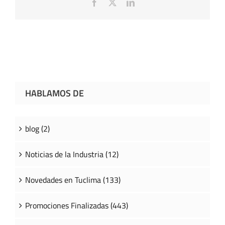
Facebook
X
LinkedIn
HABLAMOS DE
blog (2)
Noticias de la Industria (12)
Novedades en Tuclima (133)
Promociones Finalizadas (443)