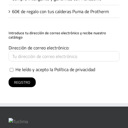
60€ de regalo con tus calderas Puma de Protherm
Introduce tu dirección de correo electrónico y recibe nuestro
catálogo
Dirección de correo electrónico:
He leído y acepto la
Política de privacidad