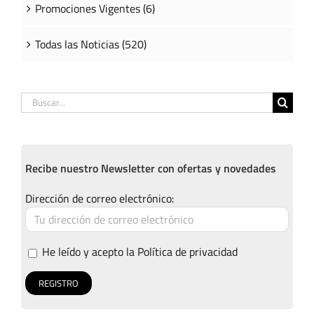
Promociones Vigentes (6)
Todas las Noticias (520)
Buscar:
Recibe nuestro Newsletter con ofertas y novedades
Dirección de correo electrónico:
He leído y acepto la
Política de privacidad