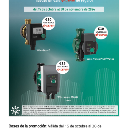
Bases de la promoción:
Válida del 15 de octubre al 30 de