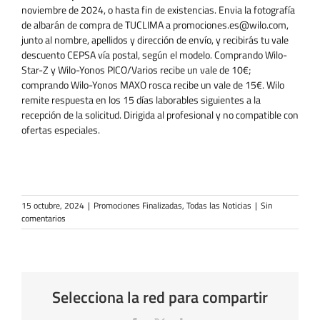
noviembre de 2024, o hasta fin de existencias. Envia la fotografía
de albarán de compra de TUCLIMA a promociones.es@wilo.com,
junto al nombre, apellidos y dirección de envío, y recibirás tu vale
descuento CEPSA vía postal, según el modelo. Comprando Wilo-
Star-Z y Wilo-Yonos PICO/Varios recibe un vale de 10€;
comprando Wilo-Yonos MAXO rosca recibe un vale de 15€. Wilo
remite respuesta en los 15 días laborables siguientes a la
recepción de la solicitud. Dirigida al profesional y no compatible con
ofertas especiales.
15 octubre, 2024
|
Promociones Finalizadas
,
Todas las Noticias
|
Sin
comentarios
Selecciona la red para compartir