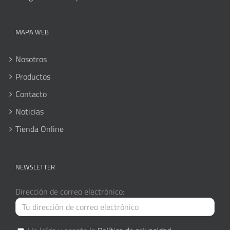
MAPA WEB
Nosotros
Productos
Contacto
Noticias
Tienda Online
NEWSLETTER
Dirección de correo electrónico: