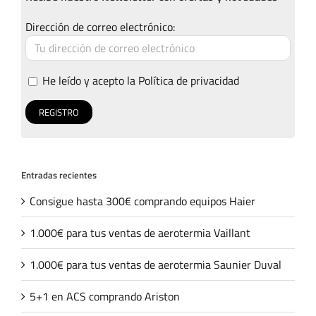
Dirección de correo electrónico:
He leído y acepto la
Política de privacidad
Entradas recientes
Consigue hasta 300€ comprando equipos Haier
1.000€ para tus ventas de aerotermia Vaillant
1.000€ para tus ventas de aerotermia Saunier Duval
5+1 en ACS comprando Ariston