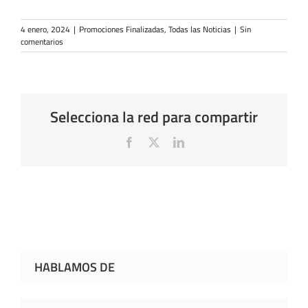
4 enero, 2024
|
Promociones Finalizadas
,
Todas las Noticias
|
Sin
comentarios
Selecciona la red para compartir
Facebook
X
LinkedIn
HABLAMOS DE