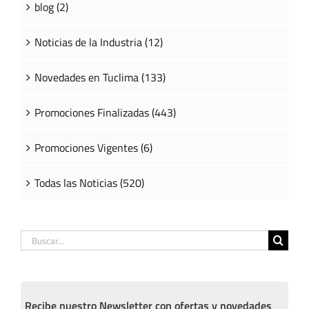
blog (2)
Noticias de la Industria (12)
Novedades en Tuclima (133)
Promociones Finalizadas (443)
Promociones Vigentes (6)
Todas las Noticias (520)
Buscar:
Recibe nuestro Newsletter con ofertas y novedades