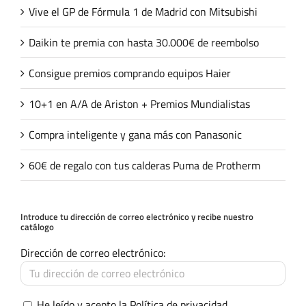
Vive el GP de Fórmula 1 de Madrid con Mitsubishi
Daikin te premia con hasta 30.000€ de reembolso
Consigue premios comprando equipos Haier
10+1 en A/A de Ariston + Premios Mundialistas
Compra inteligente y gana más con Panasonic
60€ de regalo con tus calderas Puma de Protherm
Introduce tu dirección de correo electrónico y recibe nuestro
catálogo
Dirección de correo electrónico:
He leído y acepto la
Política de privacidad