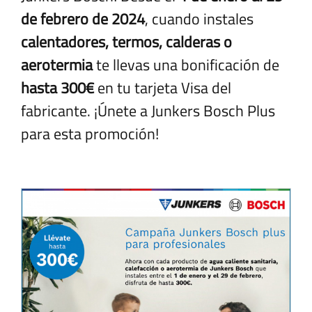
de febrero de 2024
, cuando instales
calentadores, termos, calderas o
aerotermia
te llevas una bonificación de
hasta 300€
en tu tarjeta Visa del
fabricante. ¡Únete a Junkers Bosch Plus
para esta promoción!