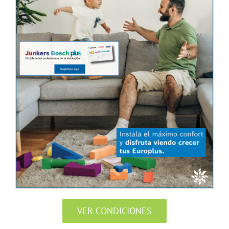
VER CONDICIONES