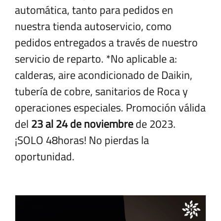
automática, tanto para pedidos en
nuestra tienda autoservicio, como
pedidos entregados a través de nuestro
servicio de reparto. *No aplicable a:
calderas, aire acondicionado de Daikin,
tubería de cobre, sanitarios de Roca y
operaciones especiales. Promoción válida
del
23 al 24 de noviembre
de 2023.
¡SOLO 48horas! No pierdas la
oportunidad.