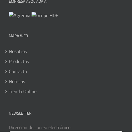
EMPRESA ASOCIADA A:
MAPA WEB
Nosotros
Productos
Contacto
Noticias
Tienda Online
NEWSLETTER
Dirección de correo electrónico: