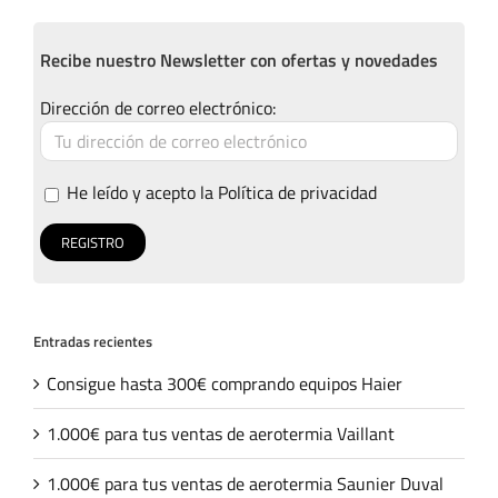
Recibe nuestro Newsletter con ofertas y novedades
Dirección de correo electrónico:
He leído y acepto la
Política de privacidad
Entradas recientes
Consigue hasta 300€ comprando equipos Haier
1.000€ para tus ventas de aerotermia Vaillant
1.000€ para tus ventas de aerotermia Saunier Duval