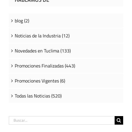
blog (2)
Noticias de la Industria (12)
Novedades en Tuclima (133)
Promociones Finalizadas (443)
Promociones Vigentes (6)
Todas las Noticias (520)
Buscar: