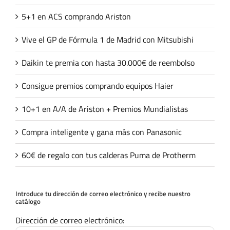
5+1 en ACS comprando Ariston
Vive el GP de Fórmula 1 de Madrid con Mitsubishi
Daikin te premia con hasta 30.000€ de reembolso
Consigue premios comprando equipos Haier
10+1 en A/A de Ariston + Premios Mundialistas
Compra inteligente y gana más con Panasonic
60€ de regalo con tus calderas Puma de Protherm
Introduce tu dirección de correo electrónico y recibe nuestro
catálogo
Dirección de correo electrónico: