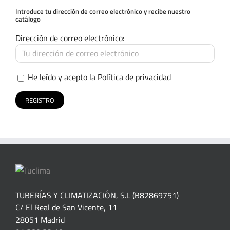
Introduce tu dirección de correo electrónico y recibe nuestro
catálogo
Dirección de correo electrónico:
He leído y acepto la
Política de privacidad
TUBERÍAS Y CLIMATIZACIÓN, S.L (B82869751)
C/ El Real de San Vicente, 11
28051 Madrid