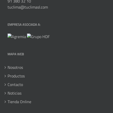
91 380 32 10
tuclima@tuclimasl.com
EMPRESA ASOCIADA A:
MAPA WEB
Nosotros
Productos
Contacto
Noticias
Tienda Online