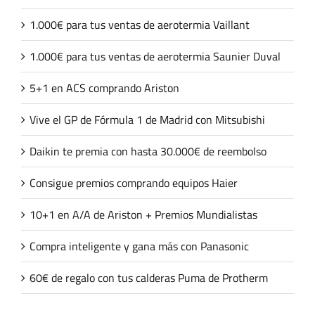
1.000€ para tus ventas de aerotermia Vaillant
1.000€ para tus ventas de aerotermia Saunier Duval
5+1 en ACS comprando Ariston
Vive el GP de Fórmula 1 de Madrid con Mitsubishi
Daikin te premia con hasta 30.000€ de reembolso
Consigue premios comprando equipos Haier
10+1 en A/A de Ariston + Premios Mundialistas
Compra inteligente y gana más con Panasonic
60€ de regalo con tus calderas Puma de Protherm