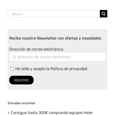
Buscar:
Recibe nuestro Newsletter con ofertas y novedades
Dirección de correo electrónico:
He leído y acepto la
Política de privacidad
Entradas recientes
Consigue hasta 300€ comprando equipos Haier