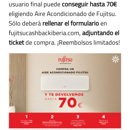
usuario final puede
conseguir hasta 70€
eligiendo Aire Acondicionado de Fujitsu.
Sólo deberá
rellenar el formulario
en
fujitsucashbackiberia.com
,
adjuntando el
ticket
de compra. ¡Reembolsos limitados!