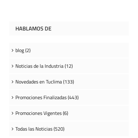
HABLAMOS DE
blog (2)
Noticias de la Industria (12)
Novedades en Tuclima (133)
Promociones Finalizadas (443)
Promociones Vigentes (6)
Todas las Noticias (520)