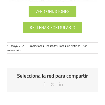
VER CONDICIONES
RELLENAR FORMULARIO
16 mayo, 2023
|
Promociones Finalizadas
,
Todas las Noticias
|
Sin
comentarios
Selecciona la red para compartir
Facebook
X
LinkedIn