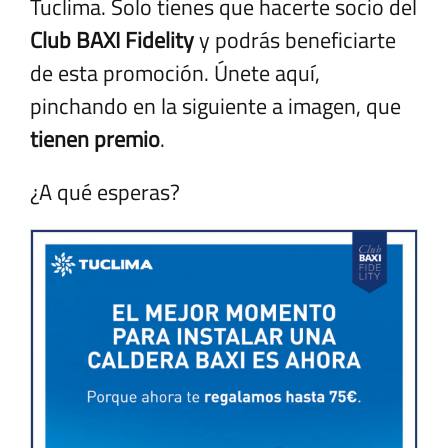
Tuclima. Solo tienes que hacerte socio del
Club BAXI Fidelity
y podrás beneficiarte
de esta promoción. Únete aquí,
pinchando en la siguiente a imagen, que
tienen premio
.
¿A qué esperas?