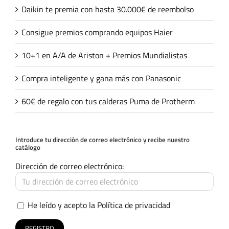
Daikin te premia con hasta 30.000€ de reembolso
Consigue premios comprando equipos Haier
10+1 en A/A de Ariston + Premios Mundialistas
Compra inteligente y gana más con Panasonic
60€ de regalo con tus calderas Puma de Protherm
Introduce tu dirección de correo electrónico y recibe nuestro
catálogo
Dirección de correo electrónico:
He leído y acepto la
Política de privacidad