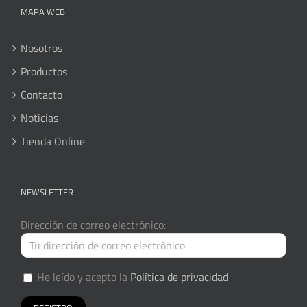
MAPA WEB
Nosotros
Productos
Contacto
Noticias
Tienda Online
NEWSLETTER
Dirección de correo electrónico:
He leído y acepto la
Política de privacidad