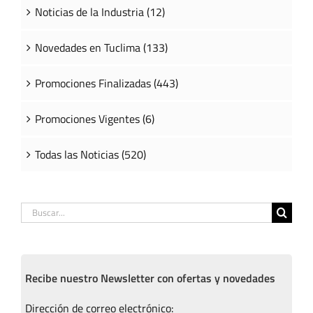
Noticias de la Industria (12)
Novedades en Tuclima (133)
Promociones Finalizadas (443)
Promociones Vigentes (6)
Todas las Noticias (520)
Buscar:
Recibe nuestro Newsletter con ofertas y novedades
Dirección de correo electrónico: