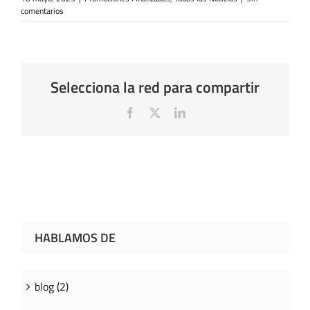
comentarios
Selecciona la red para compartir
Facebook
X
LinkedIn
HABLAMOS DE
blog (2)