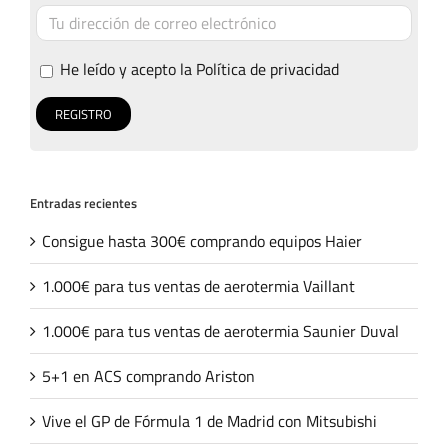
He leído y acepto la
Política de privacidad
Entradas recientes
Consigue hasta 300€ comprando equipos Haier
1.000€ para tus ventas de aerotermia Vaillant
1.000€ para tus ventas de aerotermia Saunier Duval
5+1 en ACS comprando Ariston
Vive el GP de Fórmula 1 de Madrid con Mitsubishi