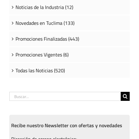
Noticias de la Industria (12)
Novedades en Tuclima (133)
Promociones Finalizadas (443)
Promociones Vigentes (6)
Todas las Noticias (520)
Buscar:
Recibe nuestro Newsletter con ofertas y novedades
Dirección de correo electrónico: