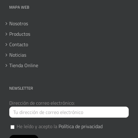
MAPA WEB
Nosotros
Productos
Contacto
Noticias
Tienda Online
NEWSLETTER
Dirección de correo electrónico:
He leído y acepto la
Política de privacidad