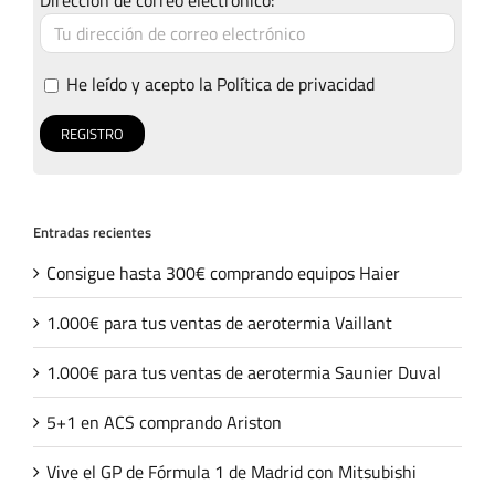
He leído y acepto la
Política de privacidad
Entradas recientes
Consigue hasta 300€ comprando equipos Haier
1.000€ para tus ventas de aerotermia Vaillant
1.000€ para tus ventas de aerotermia Saunier Duval
5+1 en ACS comprando Ariston
Vive el GP de Fórmula 1 de Madrid con Mitsubishi