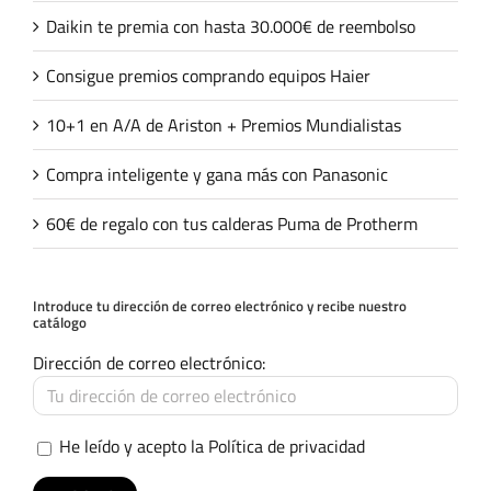
Daikin te premia con hasta 30.000€ de reembolso
Consigue premios comprando equipos Haier
10+1 en A/A de Ariston + Premios Mundialistas
Compra inteligente y gana más con Panasonic
60€ de regalo con tus calderas Puma de Protherm
Introduce tu dirección de correo electrónico y recibe nuestro
catálogo
Dirección de correo electrónico:
He leído y acepto la
Política de privacidad