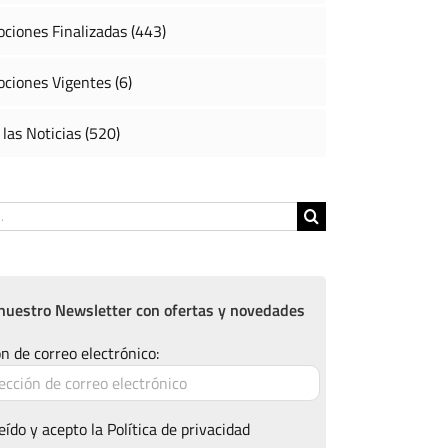
ciones Finalizadas (443)
ciones Vigentes (6)
 las Noticias (520)
nuestro Newsletter con ofertas y novedades
n de correo electrónico:
eído y acepto la
Política de privacidad