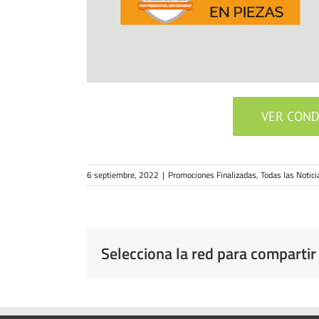
VER COND
6 septiembre, 2022
|
Promociones Finalizadas
,
Todas las Notici
Selecciona la red para compartir