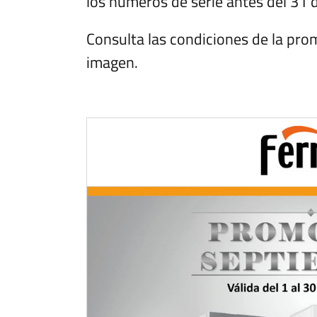
los números de serie antes del 31 
Consulta las condiciones de la prom
imagen.