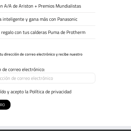
n A/A de Ariston + Premios Mundialistas
 inteligente y gana más con Panasonic
 regalo con tus calderas Puma de Protherm
tu dirección de correo electrónico y recibe nuestro
n de correo electrónico:
ído y acepto la
Política de privacidad