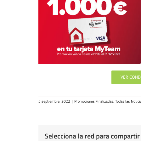
VER COND
5 septiembre, 2022
|
Promociones Finalizadas
,
Todas las Notici
Selecciona la red para compartir