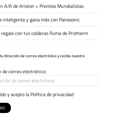
n A/A de Ariston + Premios Mundialistas
 inteligente y gana más con Panasonic
 regalo con tus calderas Puma de Protherm
tu dirección de correo electrónico y recibe nuestro
n de correo electrónico:
ído y acepto la
Política de privacidad