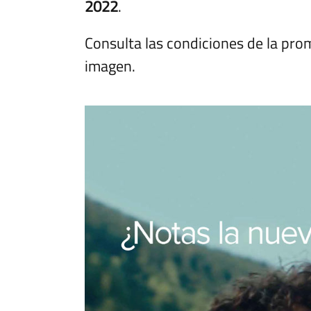
2022
.
Consulta las condiciones de la prom
imagen.