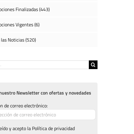
ciones Finalizadas (443)
ciones Vigentes (6)
 las Noticias (520)
nuestro Newsletter con ofertas y novedades
n de correo electrónico:
eído y acepto la
Política de privacidad