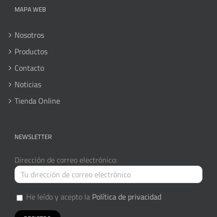
MAPA WEB
Nosotros
Productos
Contacto
Noticias
Tienda Online
NEWSLETTER
Dirección de correo electrónico:
He leído y acepto la
Política de privacidad