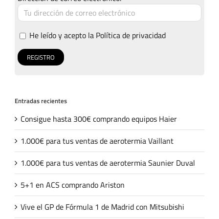
He leído y acepto la
Política de privacidad
Entradas recientes
Consigue hasta 300€ comprando equipos Haier
1.000€ para tus ventas de aerotermia Vaillant
1.000€ para tus ventas de aerotermia Saunier Duval
5+1 en ACS comprando Ariston
Vive el GP de Fórmula 1 de Madrid con Mitsubishi