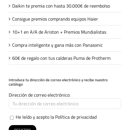
Daikin te premia con hasta 30.000€ de reembolso
Consigue premios comprando equipos Haier
10+1 en A/A de Ariston + Premios Mundialistas
Compra inteligente y gana más con Panasonic
60€ de regalo con tus calderas Puma de Protherm
Introduce tu dirección de correo electrónico y recibe nuestro
catálogo
Dirección de correo electrónico:
He leído y acepto la
Política de privacidad