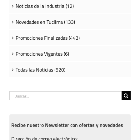
Noticias de la Industria (12)
Novedades en Tuclima (133)
Promociones Finalizadas (443)
Promociones Vigentes (6)
Todas las Noticias (520)
Buscar:
Recibe nuestro Newsletter con ofertas y novedades
Dirección de correo electrónico: