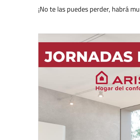
¡No te las puedes perder, habrá m