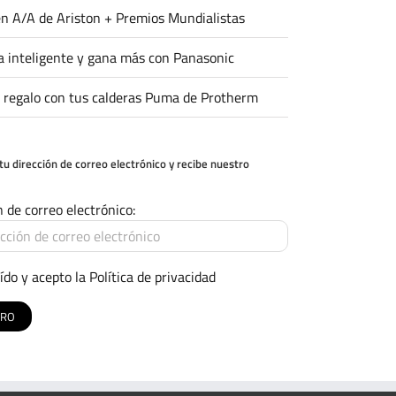
n A/A de Ariston + Premios Mundialistas
 inteligente y gana más con Panasonic
 regalo con tus calderas Puma de Protherm
tu dirección de correo electrónico y recibe nuestro
n de correo electrónico:
ído y acepto la
Política de privacidad