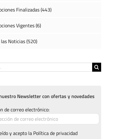
ciones Finalizadas (443)
ciones Vigentes (6)
 las Noticias (520)
nuestro Newsletter con ofertas y novedades
n de correo electrónico:
eído y acepto la
Política de privacidad