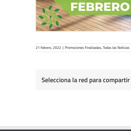
21 febrero, 2022
|
Promociones Finalizadas
,
Todas las Noticias
Selecciona la red para compartir