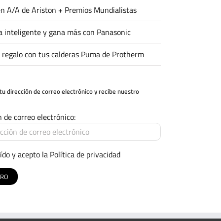
n A/A de Ariston + Premios Mundialistas
 inteligente y gana más con Panasonic
 regalo con tus calderas Puma de Protherm
tu dirección de correo electrónico y recibe nuestro
n de correo electrónico:
ído y acepto la
Política de privacidad