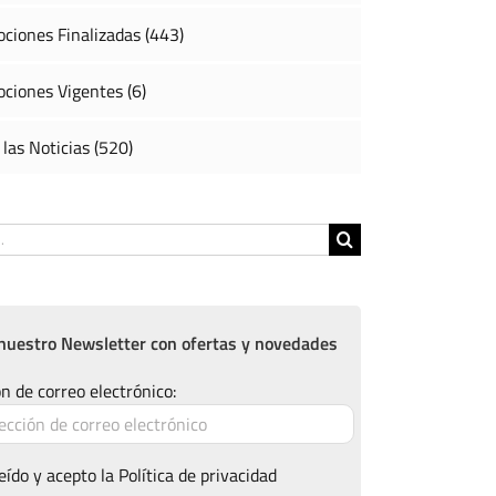
ciones Finalizadas (443)
ciones Vigentes (6)
 las Noticias (520)
nuestro Newsletter con ofertas y novedades
n de correo electrónico:
eído y acepto la
Política de privacidad