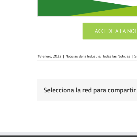
ACCEDE A LA NO
18 enero, 2022
|
Noticias de la Industria
,
Todas las Noticias
|
S
Selecciona la red para compartir