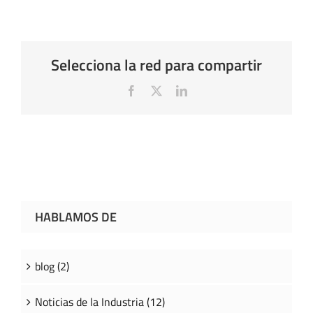
Selecciona la red para compartir
Facebook
X
LinkedIn
HABLAMOS DE
blog (2)
Noticias de la Industria (12)