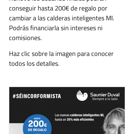
conseguir hasta 200€ de regalo por
cambiar a las calderas inteligentes MI.
Podrás financiarla sin intereses ni
comisiones.
Haz clic sobre la imagen para conocer
todos los detalles.