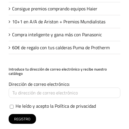
Consigue premios comprando equipos Haier
10+1 en A/A de Ariston + Premios Mundialistas
Compra inteligente y gana más con Panasonic
60€ de regalo con tus calderas Puma de Protherm
Introduce tu dirección de correo electrónico y recibe nuestro
catálogo
Dirección de correo electrónico:
He leído y acepto la
Política de privacidad