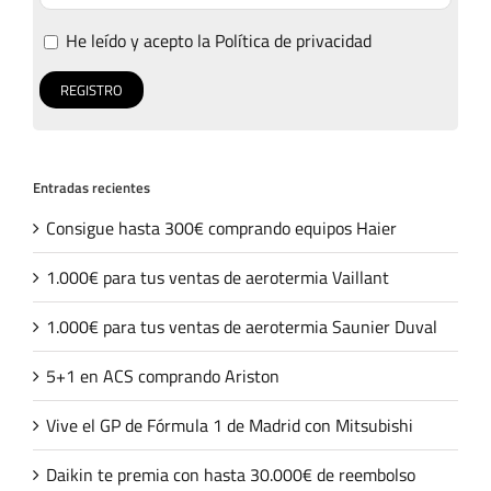
He leído y acepto la
Política de privacidad
Entradas recientes
Consigue hasta 300€ comprando equipos Haier
1.000€ para tus ventas de aerotermia Vaillant
1.000€ para tus ventas de aerotermia Saunier Duval
5+1 en ACS comprando Ariston
Vive el GP de Fórmula 1 de Madrid con Mitsubishi
Daikin te premia con hasta 30.000€ de reembolso