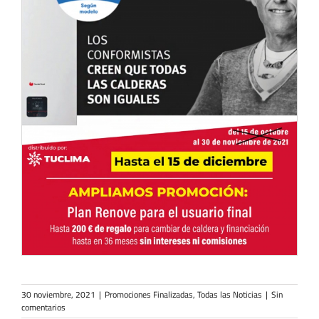
30 noviembre, 2021
|
Promociones Finalizadas
,
Todas las Noticias
|
Sin
comentarios