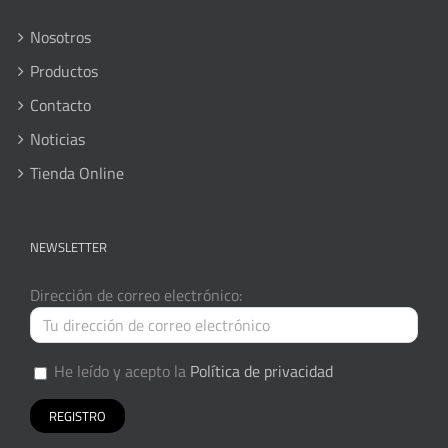
Nosotros
Productos
Contacto
Noticias
Tienda Online
NEWSLETTER
Dirección de correo electrónico:
He leído y acepto la
Política de privacidad