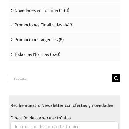
Novedades en Tuclima (133)
Promociones Finalizadas (443)
Promociones Vigentes (6)
Todas las Noticias (520)
Buscar:
Recibe nuestro Newsletter con ofertas y novedades
Dirección de correo electrónico: