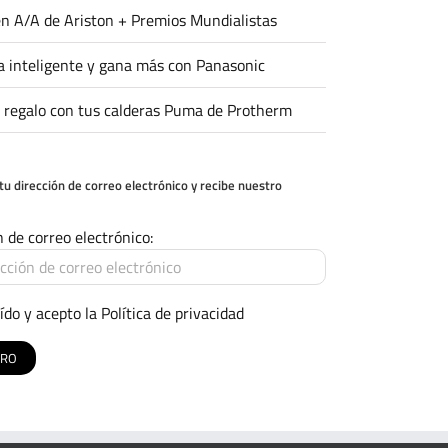
n A/A de Ariston + Premios Mundialistas
 inteligente y gana más con Panasonic
 regalo con tus calderas Puma de Protherm
tu dirección de correo electrónico y recibe nuestro
n de correo electrónico:
ído y acepto la
Política de privacidad