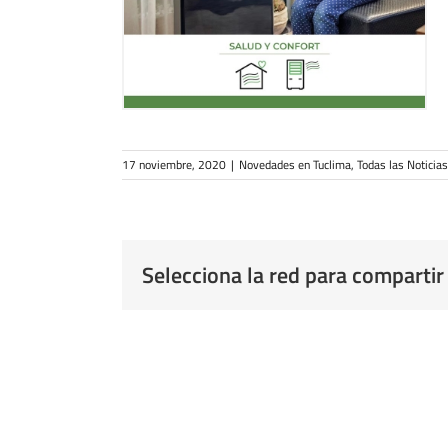
17 noviembre, 2020
|
Novedades en Tuclima
,
Todas las Noticias
Selecciona la red para compartir