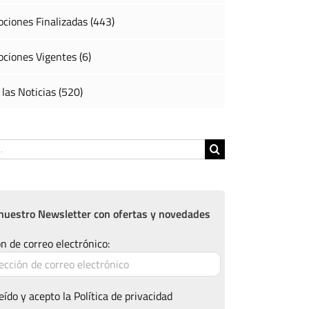
ciones Finalizadas (443)
ciones Vigentes (6)
 las Noticias (520)
nuestro Newsletter con ofertas y novedades
n de correo electrónico:
eído y acepto la
Política de privacidad