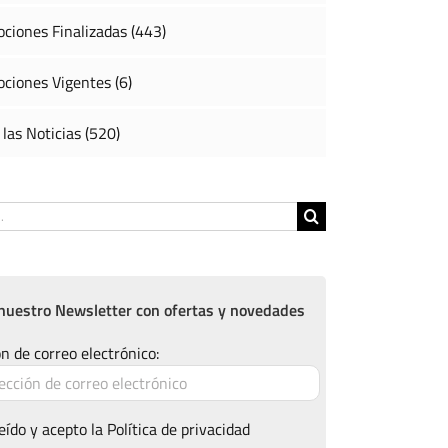
ciones Finalizadas (443)
ciones Vigentes (6)
 las Noticias (520)
nuestro Newsletter con ofertas y novedades
n de correo electrónico:
eído y acepto la
Política de privacidad