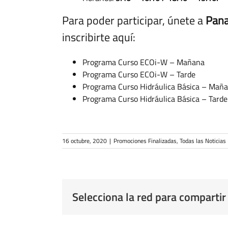
Para poder participar, únete a
Pana
inscribirte aquí:
Programa Curso ECOi-W – Mañana
Programa Curso ECOi-W – Tarde
Programa Curso Hidráulica Básica – Mañ
Programa Curso Hidráulica Básica – Tarde
16 octubre, 2020
|
Promociones Finalizadas
,
Todas las Noticias
Selecciona la red para compartir