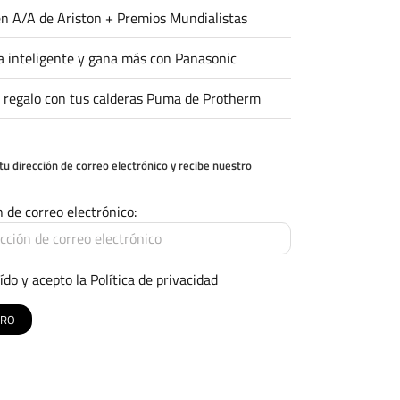
n A/A de Ariston + Premios Mundialistas
 inteligente y gana más con Panasonic
 regalo con tus calderas Puma de Protherm
tu dirección de correo electrónico y recibe nuestro
n de correo electrónico:
ído y acepto la
Política de privacidad