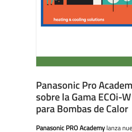
Panasonic Pro Academ
sobre la Gama ECOi-W y
para Bombas de Calor
Panasonic PRO Academy
lanza nu