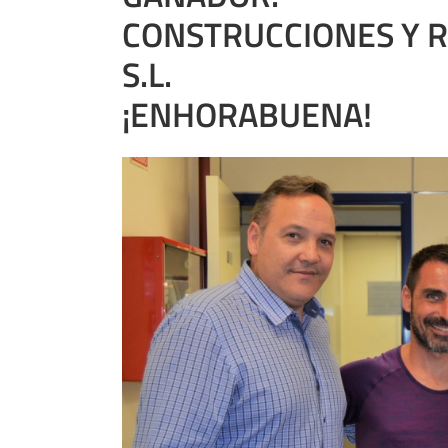
CONSTRUCCIONES Y 
S.L.
¡ENHORABUENA!