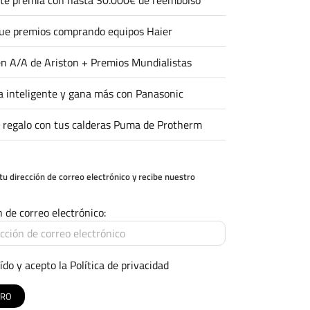
ue premios comprando equipos Haier
n A/A de Ariston + Premios Mundialistas
 inteligente y gana más con Panasonic
 regalo con tus calderas Puma de Protherm
tu dirección de correo electrónico y recibe nuestro
n de correo electrónico:
ído y acepto la
Política de privacidad