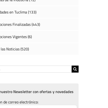
ades en Tuclima (133)
ciones Finalizadas (443)
ciones Vigentes (6)
 las Noticias (520)
nuestro Newsletter con ofertas y novedades
n de correo electrónico: