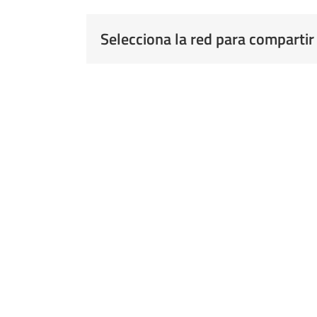
Selecciona la red para compartir