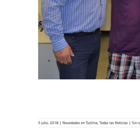
5 julio, 2018
|
Novedades en Tuclima
,
Todas las Noticias
|
Sin 